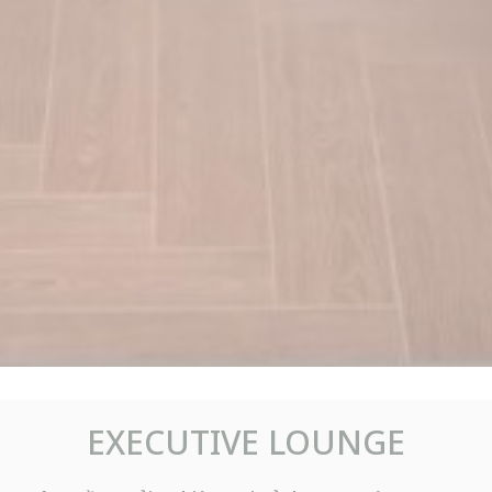
EXECUTIVE LOUNGE