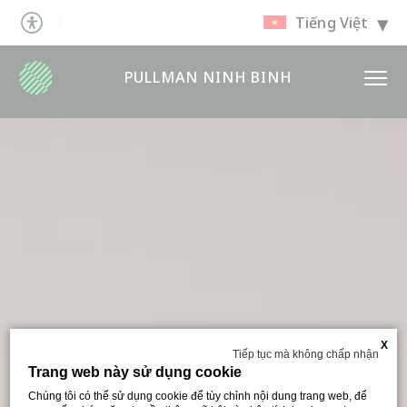
Tiếng Việt
PULLMAN NINH BINH
X
Tiếp tục mà không chấp nhận
Trang web này sử dụng cookie
Chúng tôi có thể sử dụng cookie để tùy chỉnh nội dung trang web, để