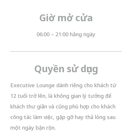
Giờ mở cửa
06:00 – 21:00 hằng ngày
Quyền sử dụng
Executive Lounge dành riêng cho khách từ
12 tuổi trở lên, là không gian lý tưởng để
khách thư giãn và cũng phù hợp cho khách
công tác làm việc, gặp gỡ hay thả lỏng sau
một ngày bận rộn.