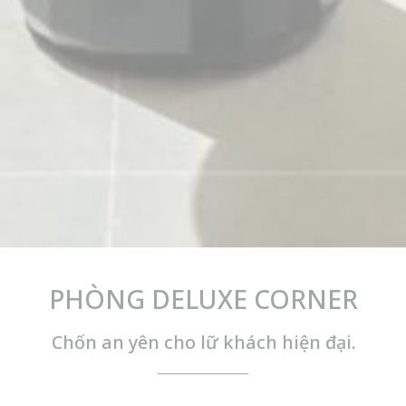
PHÒNG DELUXE CORNER
Chốn an yên cho lữ khách hiện đại.