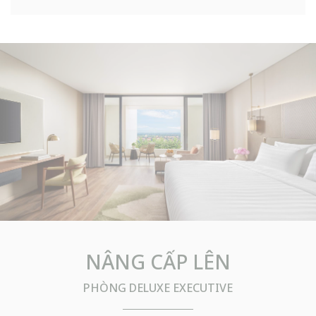
NÂNG CẤP LÊN
PHÒNG DELUXE EXECUTIVE