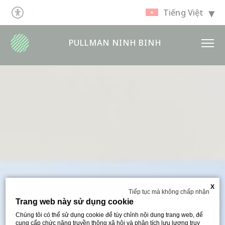
Tiếng Việt
PULLMAN NINH BINH
X
Tiếp tục mà không chấp nhận
Trang web này sử dụng cookie
Chúng tôi có thể sử dụng cookie để tùy chỉnh nội dung trang web, để
cung cấp chức năng truyền thông xã hội và phân tích lưu lượng truy