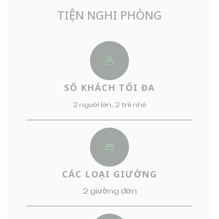
TIỆN NGHI PHÒNG
SỐ KHÁCH TỐI ĐA
2 người lớn, 2 trẻ nhỏ
CÁC LOẠI GIƯỜNG
2 giường đơn