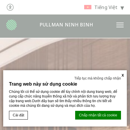
Tiếng Việt
PULLMAN NINH BINH
X
Tiếp tục mà không chấp nhận
Trang web này sử dụng cookie
Chúng tôi có thể sử dụng cookie để tùy chỉnh nội dung trang web, để
cung cấp chức năng truyền thông xã hội và phân tích lưu lượng truy
cập trang web.Dưới đây bạn sẽ tìm thấy nhiều thông tin chi tiết về
cookie mà chúng tôi đang sử dụng và mục đích của họ.
Cài đặt
Chấp nhận tất cả cookie