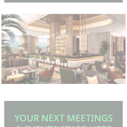
YOUR NEXT MEETINGS