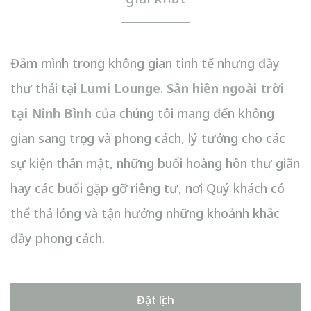
Đắm mình trong không gian tinh tế nhưng đầy
thư thái tại
Lumi Lounge
.
Sân hiên ngoài trời
tại Ninh Bình
của chúng tôi mang đến không
gian sang trọng và phong cách, lý tưởng cho các
sự kiện thân mật, những buổi hoàng hôn thư giãn
hay các buổi gặp gỡ riêng tư, nơi Quý khách có
thể thả lỏng và tận hưởng những khoảnh khắc
đầy phong cách.
Đặt lịch