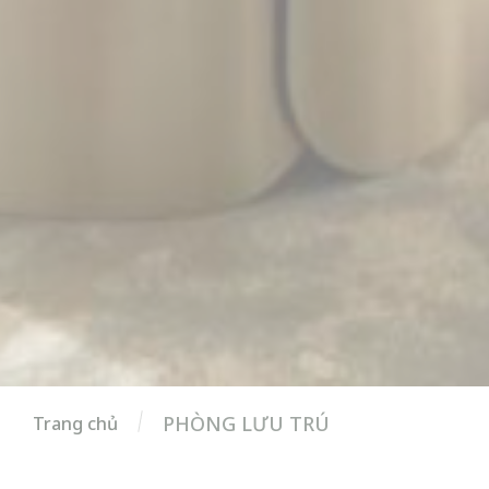
PHÒNG LƯU TRÚ
Trang chủ