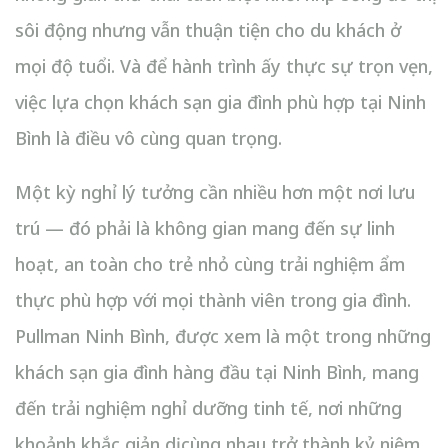
sôi động nhưng vẫn thuận tiện cho du khách ở
mọi độ tuổi. Và để hành trình ấy thực sự trọn vẹn,
việc lựa chọn khách sạn gia đình phù hợp tại Ninh
Bình là điều vô cùng quan trọng.
Một kỳ nghỉ lý tưởng cần nhiều hơn một nơi lưu
trú — đó phải là không gian mang đến sự linh
hoạt, an toàn cho trẻ nhỏ cùng trải nghiệm ẩm
thực phù hợp với mọi thành viên trong gia đình.
Pullman Ninh Bình, được xem là một trong những
khách sạn gia đình hàng đầu tại Ninh Bình, mang
đến trải nghiệm nghỉ dưỡng tinh tế, nơi những
khoảnh khắc giản dị cùng nhau trở thành kỷ niệm