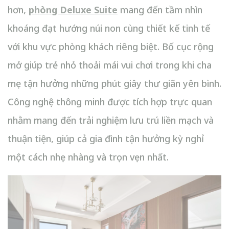
hơn,
phòng Deluxe Suite
mang đến tầm nhìn
khoáng đạt hướng núi non cùng thiết kế tinh tế
với khu vực phòng khách riêng biệt. Bố cục rộng
mở giúp trẻ nhỏ thoải mái vui chơi trong khi cha
mẹ tận hưởng những phút giây thư giãn yên bình.
Công nghệ thông minh được tích hợp trực quan
nhằm mang đến trải nghiệm lưu trú liền mạch và
thuận tiện, giúp cả gia đình tận hưởng kỳ nghỉ
một cách nhẹ nhàng và trọn vẹn nhất.