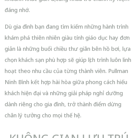
đáng nhớ.
Dù gia đình bạn đang tìm kiếm những hành trình
khám phá thiên nhiên giàu tính giáo dục hay đơn
giản là những buổi chiều thư giãn bên hồ bơi, lựa
chọn khách sạn phù hợp sẽ giúp lịch trình luôn linh
hoạt theo nhu cầu của từng thành viên. Pullman
Ninh Bình kết hợp hài hòa giữa phong cách hiếu
khách hiện đại và những giải pháp nghỉ dưỡng
dành riêng cho gia đình, trở thành điểm dừng
chân lý tưởng cho mọi thế hệ.