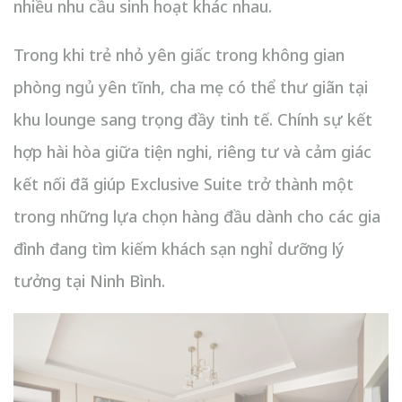
nhiều nhu cầu sinh hoạt khác nhau.
Trong khi trẻ nhỏ yên giấc trong không gian
phòng ngủ yên tĩnh, cha mẹ có thể thư giãn tại
khu lounge sang trọng đầy tinh tế. Chính sự kết
hợp hài hòa giữa tiện nghi, riêng tư và cảm giác
kết nối đã giúp Exclusive Suite trở thành một
trong những lựa chọn hàng đầu dành cho các gia
đình đang tìm kiếm khách sạn nghỉ dưỡng lý
tưởng tại Ninh Bình.