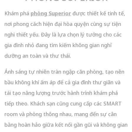
Khám phá
phòng Superior
được thiết kế tinh tế,
nơi phong cách hiện đại hòa quyện cùng sự tiện
nghi thiết yếu. Đây là lựa chọn lý tưởng cho các
gia đình nhỏ đang tìm kiếm không gian nghỉ
dưỡng an toàn và thư thái.
Ánh sáng tự nhiên tràn ngập căn phòng, tạo nên
bầu không khí ấm áp để cả gia đình thư giãn và
tái tạo năng lượng trước hành trình khám phá
tiếp theo. Khách sạn cũng cung cấp các SMART
room và phòng thông nhau, mang đến sự cân
bằng hoàn hảo giữa kết nối gần gũi và không gian