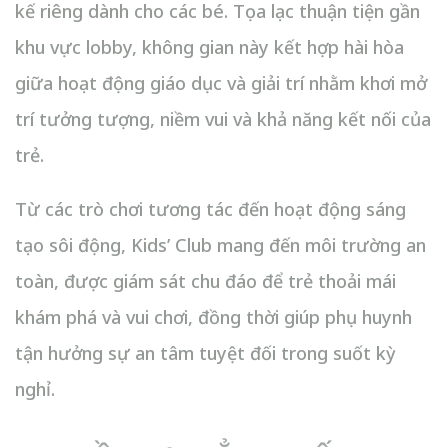
kế riêng dành cho các bé. Tọa lạc thuận tiện gần
khu vực lobby, không gian này kết hợp hài hòa
giữa hoạt động giáo dục và giải trí nhằm khơi mở
trí tưởng tượng, niềm vui và khả năng kết nối của
trẻ.
Từ các trò chơi tương tác đến hoạt động sáng
tạo sôi động, Kids’ Club mang đến môi trường an
toàn, được giám sát chu đáo để trẻ thoải mái
khám phá và vui chơi, đồng thời giúp phụ huynh
tận hưởng sự an tâm tuyệt đối trong suốt kỳ
nghỉ.