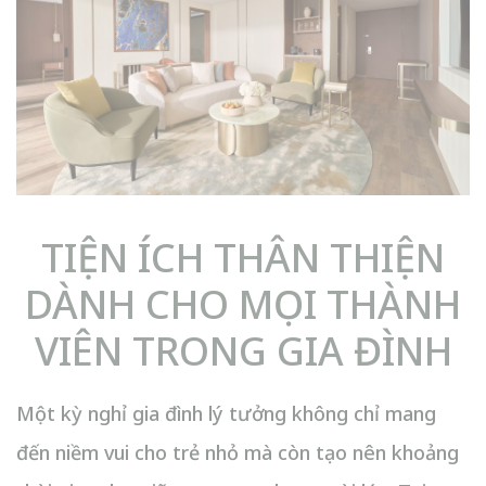
TIỆN ÍCH THÂN THIỆN
DÀNH CHO MỌI THÀNH
VIÊN TRONG GIA ĐÌNH
Một kỳ nghỉ gia đình lý tưởng không chỉ mang
đến niềm vui cho trẻ nhỏ mà còn tạo nên khoảng