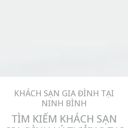
KHÁCH SẠN GIA ĐÌNH TẠI
NINH BÌNH
TÌM KIẾM KHÁCH SẠN