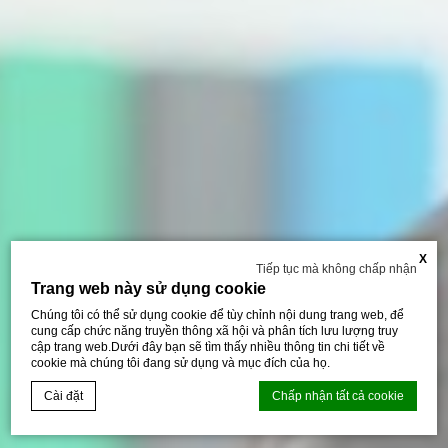
X
Tiếp tục mà không chấp nhận
Trang web này sử dụng cookie
Chúng tôi có thể sử dụng cookie để tùy chỉnh nội dung trang web, để
cung cấp chức năng truyền thông xã hội và phân tích lưu lượng truy
cập trang web.Dưới đây bạn sẽ tìm thấy nhiều thông tin chi tiết về
cookie mà chúng tôi đang sử dụng và mục đích của họ.
Cài đặt
Chấp nhận tất cả cookie