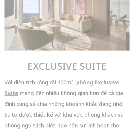
EXCLUSIVE SUITE
Với diện tích rộng rãi 100m²,
phòng Exclusive
Suite
mang đến nhiều không gian hơn để cả gia
đình cùng sẻ chia những khoảnh khắc đáng nhớ.
Suite được thiết kế với khu vực phòng khách và
phòng ngủ tách biệt, tạo nên sự linh hoạt cho