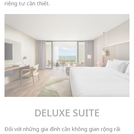
riêng tư cần thiết.
DELUXE SUITE
Đối với những gia đình cần không gian rộng rãi