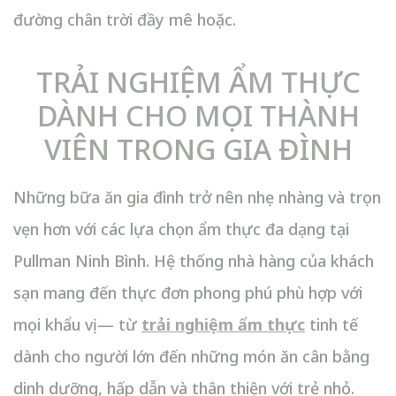
đường chân trời đầy mê hoặc.
TRẢI NGHIỆM ẨM THỰC
DÀNH CHO MỌI THÀNH
VIÊN TRONG GIA ĐÌNH
Những bữa ăn gia đình trở nên nhẹ nhàng và trọn
vẹn hơn với các lựa chọn ẩm thực đa dạng tại
Pullman Ninh Bình. Hệ thống nhà hàng của khách
sạn mang đến thực đơn phong phú phù hợp với
mọi khẩu vị — từ
trải nghiệm ẩm thực
tinh tế
dành cho người lớn đến những món ăn cân bằng
dinh dưỡng, hấp dẫn và thân thiện với trẻ nhỏ.