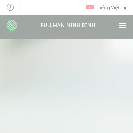
Tiếng Việt
PULLMAN NINH BINH